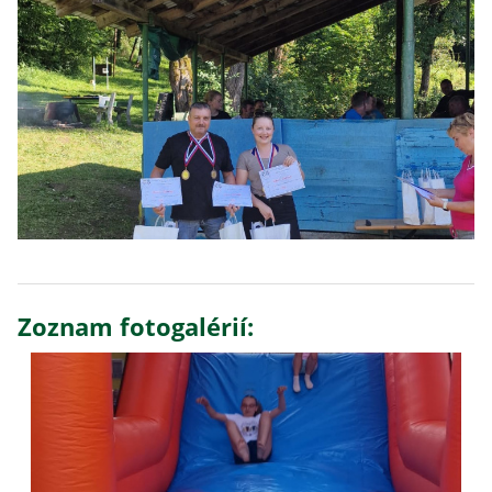
Zoznam fotogalérií: