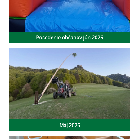
Posedenie občanov jún 2026
Máj 2026