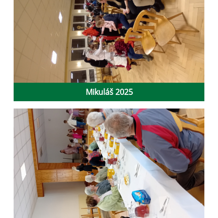
Mikuláš 2025