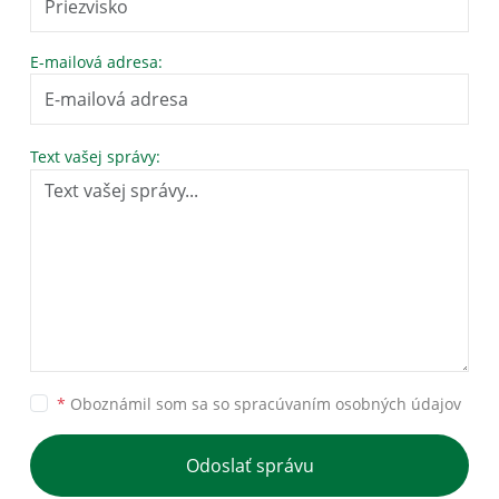
E-mailová adresa:
Text vašej správy:
*
Oboznámil som sa so
spracúvaním osobných údajov
Odoslať správu