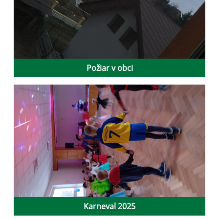
Požiar v obci
Karneval 2025