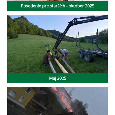
Posedenie pre starších - október 2025
Máj 2025