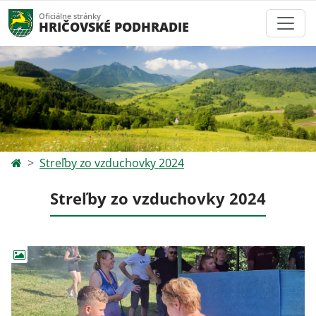
Oficiálne stránky
HRIČOVSKÉ PODHRADIE
Streľby zo vzduchovky 2024
Streľby zo vzduchovky 2024