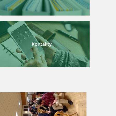
Kontakty