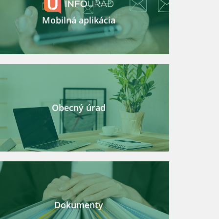
Mobilná aplikácia
Obecný úrad
Dokumenty