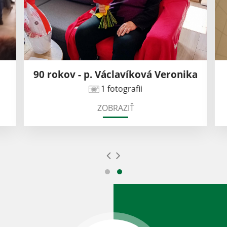
90 rokov - p. Václavíková Veronika
1 fotografii
ZOBRAZIŤ