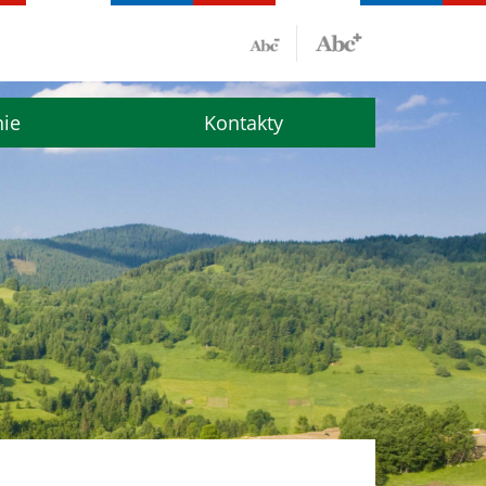
nie
Kontakty