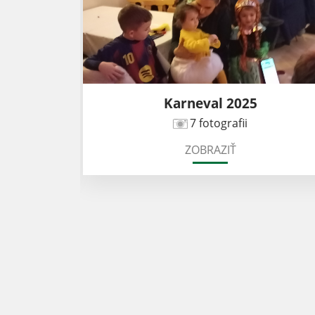
 Emília
Karneval 2025
7 fotografii
ZOBRAZIŤ