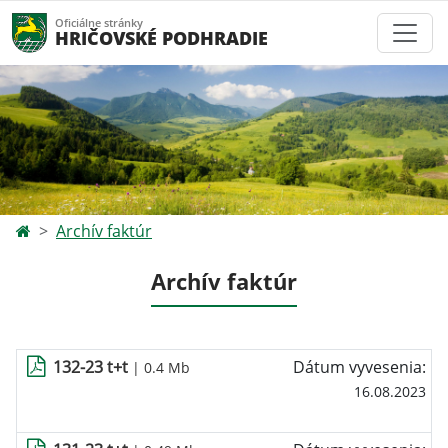
Oficiálne stránky
HRIČOVSKÉ PODHRADIE
Archív faktúr
Archív faktúr
132-23 t+t
Dátum vyvesenia:
| 0.4 Mb
16.08.2023