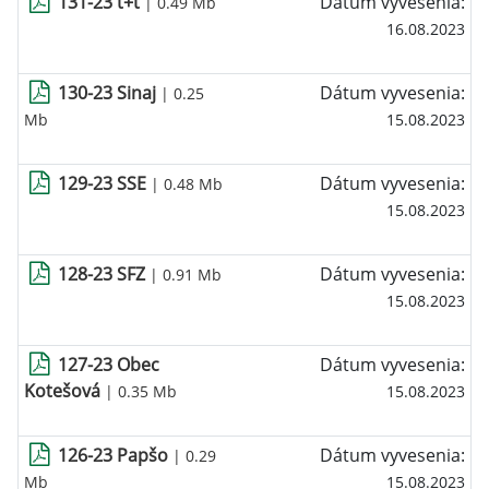
131-23 t+t
Dátum vyvesenia:
| 0.49 Mb
16.08.2023
130-23 Sinaj
Dátum vyvesenia:
| 0.25
Mb
15.08.2023
129-23 SSE
Dátum vyvesenia:
| 0.48 Mb
15.08.2023
128-23 SFZ
Dátum vyvesenia:
| 0.91 Mb
15.08.2023
127-23 Obec
Dátum vyvesenia:
Kotešová
| 0.35 Mb
15.08.2023
126-23 Papšo
Dátum vyvesenia:
| 0.29
Mb
15.08.2023