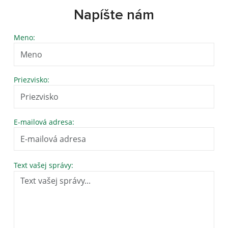
Napíšte nám
Meno:
Priezvisko:
E-mailová adresa:
Text vašej správy: