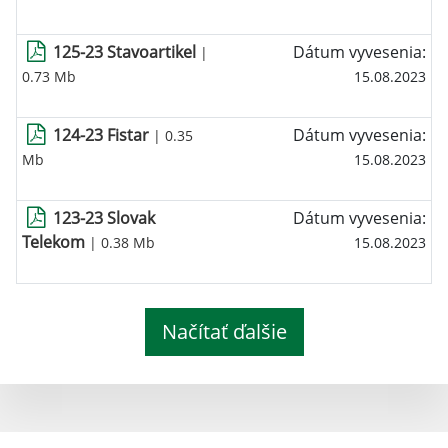
125-23 Stavoartikel
Dátum vyvesenia:
|
0.73 Mb
15.08.2023
124-23 Fistar
Dátum vyvesenia:
| 0.35
Mb
15.08.2023
123-23 Slovak
Dátum vyvesenia:
Telekom
| 0.38 Mb
15.08.2023
Načítať ďalšie