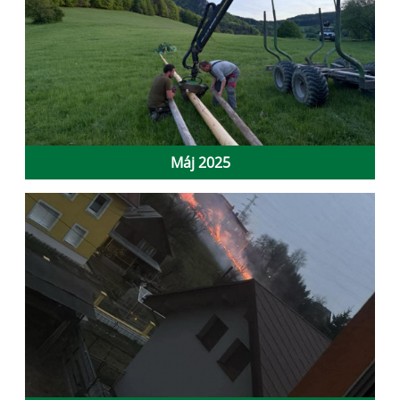
Máj 2025