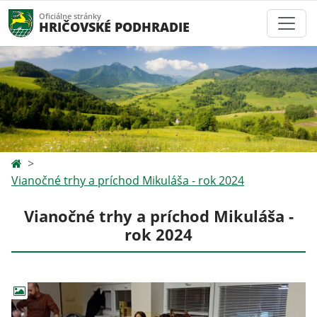
Oficiálne stránky
HRIČOVSKÉ PODHRADIE
Vianočné trhy a príchod Mikuláša - rok 2024
Vianočné trhy a príchod Mikuláša -
rok 2024