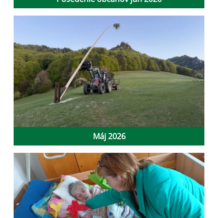
Máj 2026