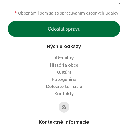
*
Oboznámil som sa so
spracúvaním osobných údajov
Odoslať správu
Rýchle odkazy
Aktuality
História obce
Kultúra
Fotogaléria
Dôležité tel. čísla
Kontakty
Kontaktné informácie