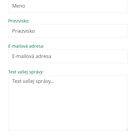
Priezvisko:
E-mailová adresa:
Text vašej správy: