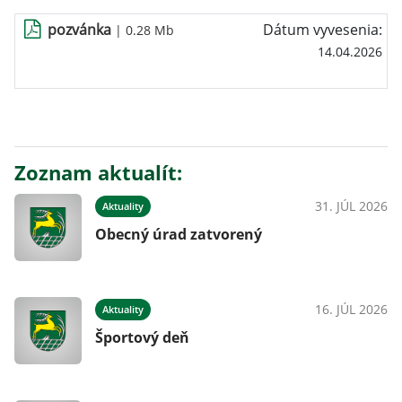
pozvánka
Dátum vyvesenia:
| 0.28 Mb
14.04.2026
Zoznam aktualít:
31. JÚL 2026
Aktuality
Obecný úrad zatvorený
16. JÚL 2026
Aktuality
Športový deň