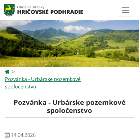
Oficiálne stránky
HRIČOVSKÉ PODHRADIE
Pozvánka - Urbárske pozemkové
spoločenstvo
Pozvánka - Urbárske pozemkové
spoločenstvo
14.04.2026