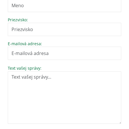
Priezvisko:
E-mailová adresa:
Text vašej správy: