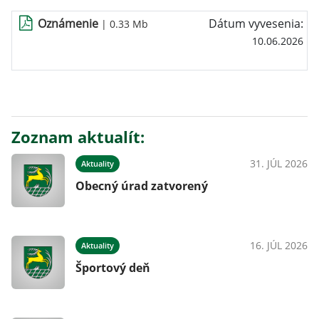
Oznámenie
Dátum vyvesenia:
| 0.33 Mb
10.06.2026
Zoznam aktualít:
31. JÚL 2026
Aktuality
Obecný úrad zatvorený
16. JÚL 2026
Aktuality
Športový deň