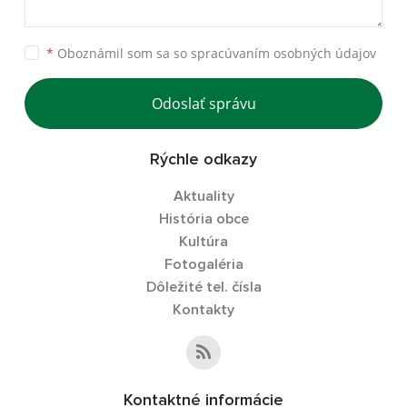
*
Oboznámil som sa so
spracúvaním osobných údajov
Odoslať správu
Rýchle odkazy
Aktuality
História obce
Kultúra
Fotogaléria
Dôležité tel. čísla
Kontakty
Kontaktné informácie