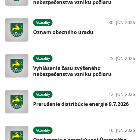
nebezpečenstva vzniku požiaru
30. JÚN 2026
Aktuality
Oznam obecného úradu
25. JÚN 2026
Aktuality
Vyhlásenie času zvýšeného
nebezpečenstva vzniku požiaru
12. JÚN 2026
Aktuality
Prerušenie distribúcie energie 9.7.2026
10. JÚN 2026
Aktuality