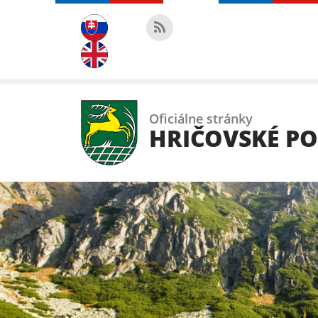
Oficiálne stránky
HRIČOVSKÉ P