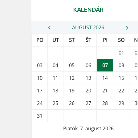
KALENDÁR
AUGUST 2026
PO
UT
ST
ŠT
PI
SO
N
01
0
03
04
05
06
07
08
0
10
11
12
13
14
15
1
17
18
19
20
21
22
2
24
25
26
27
28
29
3
31
Piatok, 7. august 2026