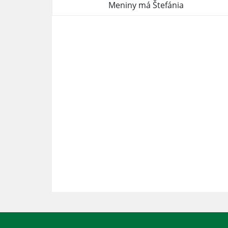
Meniny má Štefánia