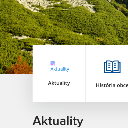
Aktuality
História obc
Aktuality