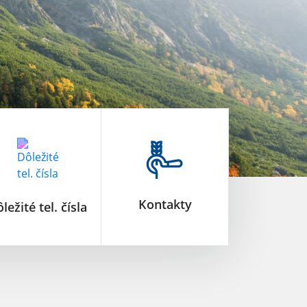
Kontakty
ležité tel. čísla