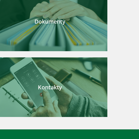
Dokumenty
Kontakty