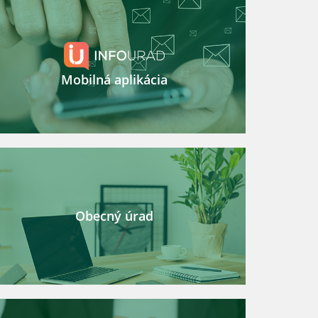
Mobilná aplikácia
Obecný úrad