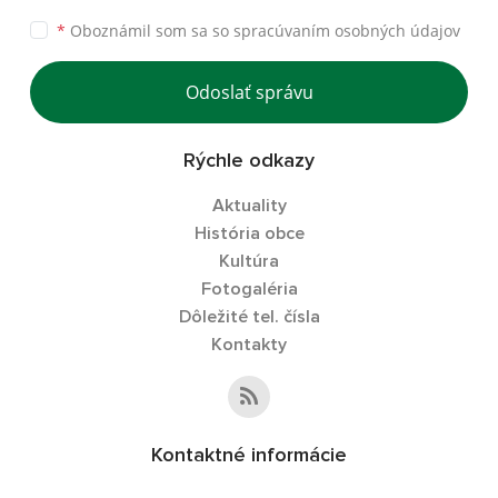
*
Oboznámil som sa so
spracúvaním osobných údajov
Odoslať správu
Rýchle odkazy
Aktuality
História obce
Kultúra
Fotogaléria
Dôležité tel. čísla
Kontakty
Kontaktné informácie