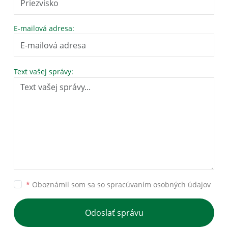
E-mailová adresa:
Text vašej správy:
*
Oboznámil som sa so
spracúvaním osobných údajov
Odoslať správu