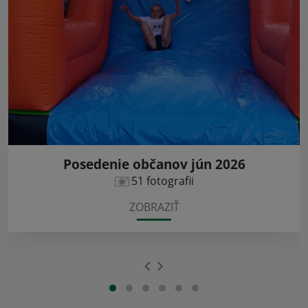
Posedenie občanov jún 2026
51 fotografii
ZOBRAZIŤ