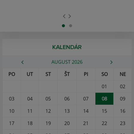
KALENDÁR
AUGUST 2026
PO
UT
ST
ŠT
PI
SO
NE
01
02
03
04
05
06
07
08
09
10
11
12
13
14
15
16
17
18
19
20
21
22
23