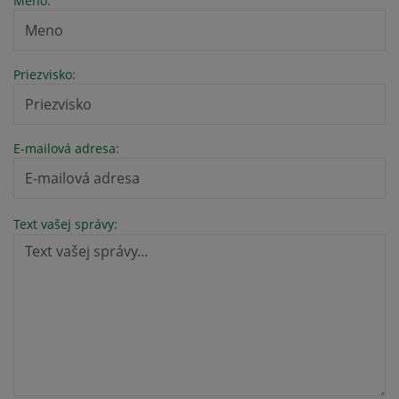
Meno:
Priezvisko:
E-mailová adresa:
Text vašej správy: