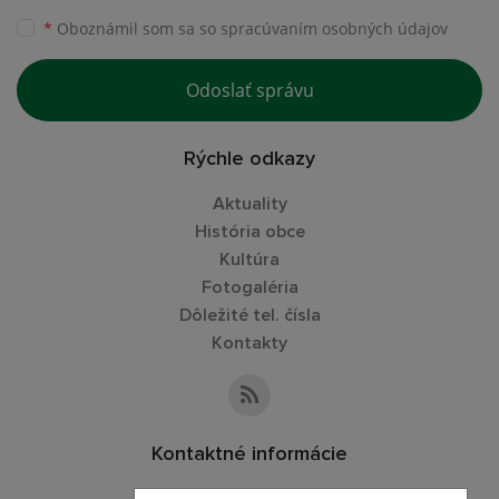
*
Oboznámil som sa so
spracúvaním osobných údajov
Odoslať správu
Rýchle odkazy
Aktuality
História obce
Kultúra
Fotogaléria
Dôležité tel. čísla
Kontakty
Kontaktné informácie