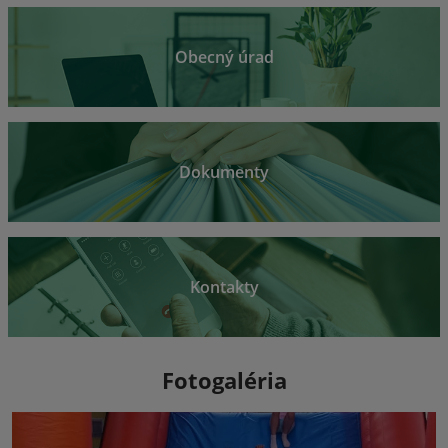
Obecný úrad
Dokumenty
Kontakty
Fotogaléria