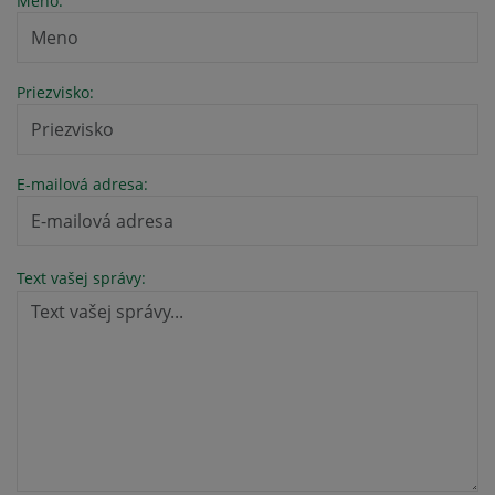
Meno:
Priezvisko:
E-mailová adresa:
Text vašej správy: