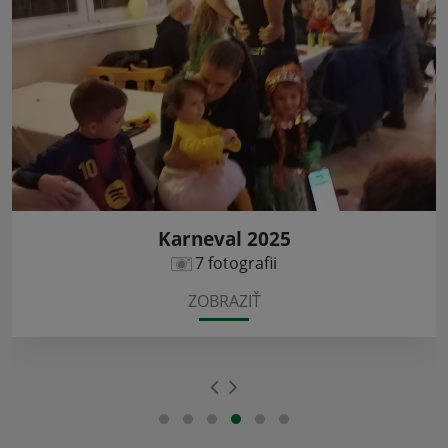
Karneval 2025
7 fotografii
ZOBRAZIŤ