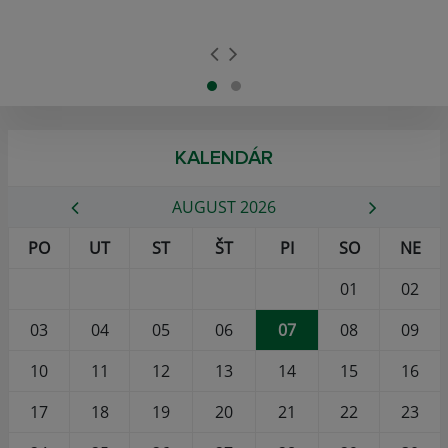
KALENDÁR
AUGUST 2026
PO
UT
ST
ŠT
PI
SO
NE
01
02
03
04
05
06
07
08
09
10
11
12
13
14
15
16
17
18
19
20
21
22
23