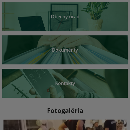
Obecný úrad
Dokumenty
Kontakty
Fotogaléria